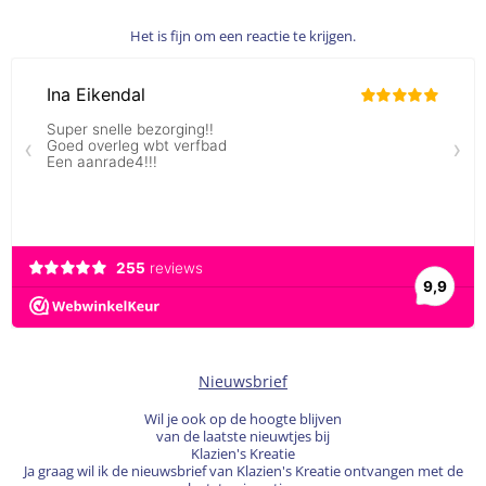
Het is fijn om een reactie te krijgen.
Nieuwsbrief
Wil je ook op de hoogte blijven
van de laatste nieuwtjes bij
Klazien's Kreatie
Ja graag wil ik de nieuwsbrief van Klazien's Kreatie ontvangen met de