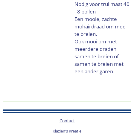
Nodig voor trui maat 40
- 8 bollen
Een mooie, zachte
mohairdraad om mee
te breien.
Ook mooi om met
meerdere draden
samen te breien of
samen te breien met
een ander garen.
Contact
Klazien's Kreatie