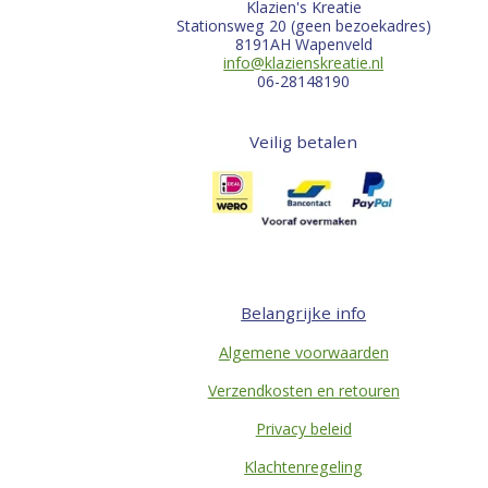
Klazien's Kreatie
Stationsweg 20 (geen bezoekadres)
8191AH Wapenveld
info@klazienskreatie.nl
06-28148190
Veilig betalen
Belangrijke info
Algemene voorwaarden
Verzendkosten en retouren
Privacy beleid
Klachtenregeling