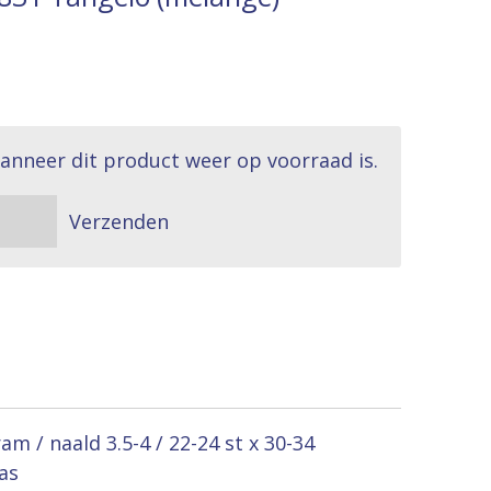
anneer dit product weer op voorraad is.
Verzenden
m / naald 3.5-4 / 22-24 st x 30-34
as