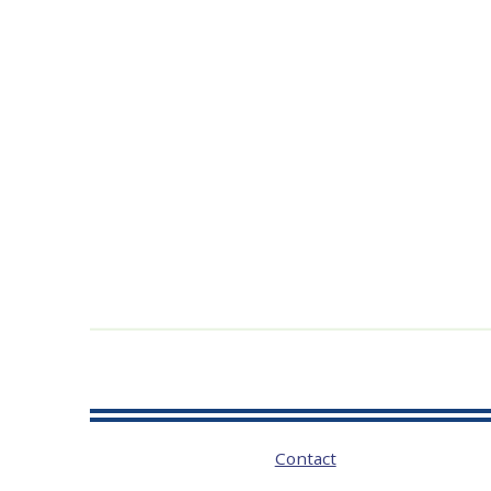
Contact