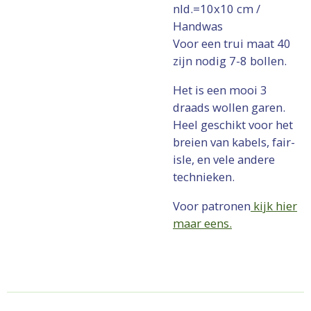
nld.=10x10 cm /
Handwas
Voor een trui maat 40
zijn nodig 7-8 bollen.
Het is een mooi 3
draads wollen garen.
Heel geschikt voor het
breien van kabels, fair-
isle, en vele andere
technieken.
Voor patronen
kijk hier
maar eens.