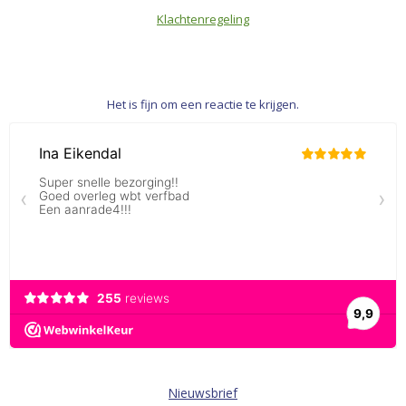
Klachtenregeling
Het is fijn om een reactie te krijgen.
Nieuwsbrief