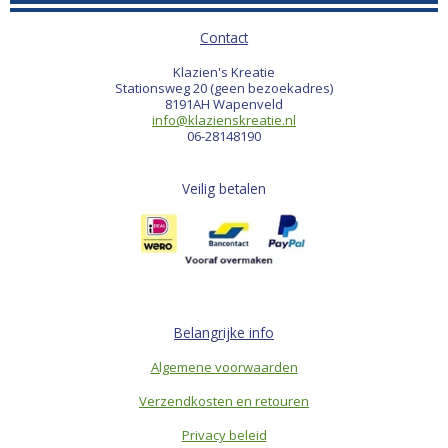
Contact
Klazien's Kreatie
Stationsweg 20 (geen bezoekadres)
8191AH Wapenveld
info@klazienskreatie.nl
06-28148190
Veilig betalen
Belangrijke info
Algemene voorwaarden
Verzendkosten en retouren
Privacy beleid