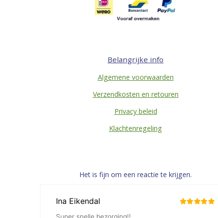
Belangrijke info
Algemene voorwaarden
Verzendkosten en retouren
Privacy beleid
Klachtenregeling
Het is fijn om een reactie te krijgen.