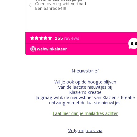
Nieuwsbrief
Wil je ook op de hoogte blijven
van de laatste nieuwtjes bij
Klazien's Kreatie
Ja graag wil ik de nieuwsbrief van Klazien's Kreatie
ontvangen met de laatste nieuwtjes.
Laat hier dan je mailadres achter
Volg mij ook via