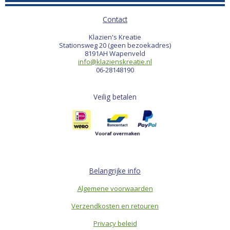
Contact
Klazien's Kreatie
Stationsweg 20 (geen bezoekadres)
8191AH Wapenveld
info@klazienskreatie.nl
06-28148190
Veilig betalen
Belangrijke info
Algemene voorwaarden
Verzendkosten en retouren
Privacy beleid