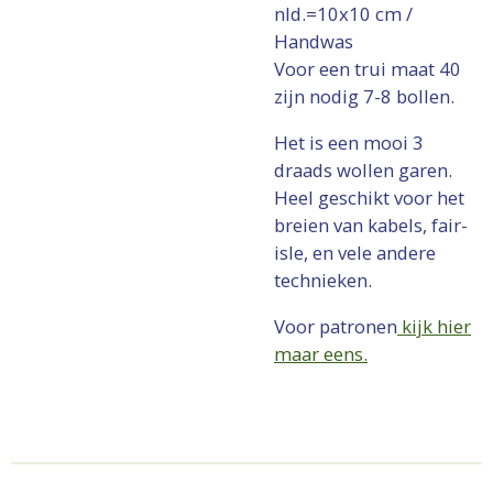
nld.=10x10 cm /
Handwas
Voor een trui maat 40
zijn nodig 7-8 bollen.
Het is een mooi 3
draads wollen garen.
Heel geschikt voor het
breien van kabels, fair-
isle, en vele andere
technieken.
Voor patronen
kijk hier
maar eens.