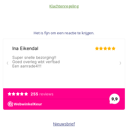
Klachtenregeling
Het is fijn om een reactie te krijgen.
Nieuwsbrief