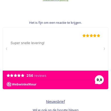
Het is fijn om een reactie te krijgen.
Nieuwsbrief
Wil je ook op de hoogte blijven