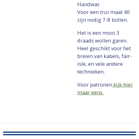
Handwas
Voor een trui maat 40
zijn nodig 7-8 bollen.
Het is een mooi 3
draads wollen garen.
Heel geschikt voor het
breien van kabels, fair-
isle, en vele andere
technieken.
Voor patronen
kijk hier
maar eens.