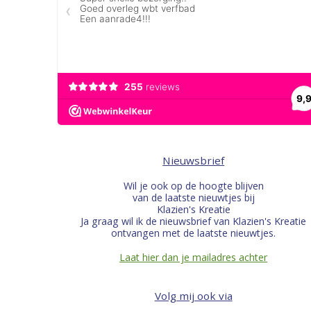
Nieuwsbrief
Wil je ook op de hoogte blijven
van de laatste nieuwtjes bij
Klazien's Kreatie
Ja graag wil ik de nieuwsbrief van Klazien's Kreatie
ontvangen met de laatste nieuwtjes.
Laat hier dan je mailadres achter
Volg mij ook via