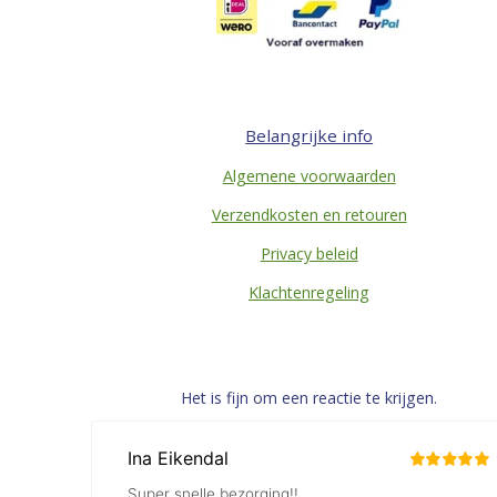
Belangrijke info
Algemene voorwaarden
Verzendkosten en retouren
Privacy beleid
Klachtenregeling
Het is fijn om een reactie te krijgen.