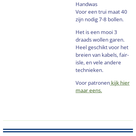
Handwas
Voor een trui maat 40
zijn nodig 7-8 bollen.
Het is een mooi 3
draads wollen garen.
Heel geschikt voor het
breien van kabels, fair-
isle, en vele andere
technieken.
Voor patronen
kijk hier
maar eens.