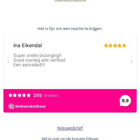
Het is fijn om een reactie te krijgen.
Nieuwsbrief
Wil je ook op de hoogte blijven