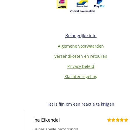
Belangrijke info
Algemene voorwaarden
Verzendkosten en retouren
Privacy beleid
Klachtenregeling
Het is fijn om een reactie te krijgen.