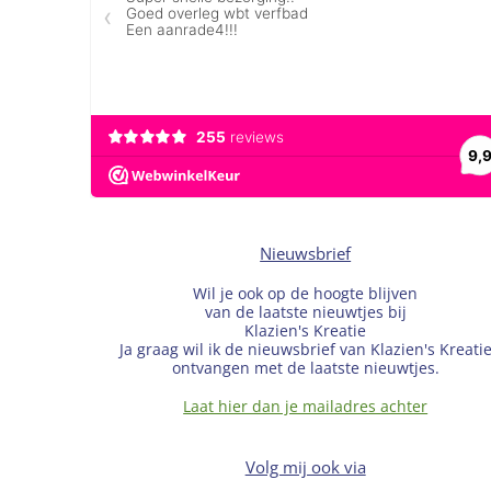
Nieuwsbrief
Wil je ook op de hoogte blijven
van de laatste nieuwtjes bij
Klazien's Kreatie
Ja graag wil ik de nieuwsbrief van Klazien's Kreati
ontvangen met de laatste nieuwtjes.
Laat hier dan je mailadres achter
Volg mij ook via