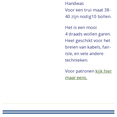
Handwas
Voor een trui maat 38-
40 zijn nodig10 bollen.
Het is een mooi
4 draads wollen garen.
Heel geschikt voor het
breien van kabels, fair-
isle, en vele andere
technieken.
Voor patronen
kijk hier
maar eens.