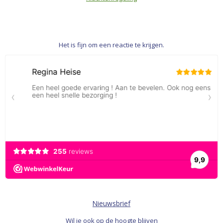
Het is fijn om een reactie te krijgen.
Nieuwsbrief
Wil je ook op de hoogte blijven