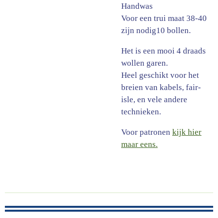
Handwas
Voor een trui maat 38-40
zijn nodig10 bollen.
Het is een mooi 4 draads
wollen garen.
Heel geschikt voor het
breien van kabels, fair-
isle, en vele andere
technieken.
Voor patronen
kijk hier
maar eens.