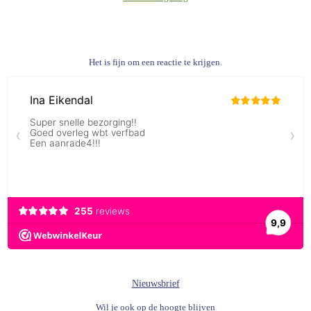
Het is fijn om een reactie te krijgen.
Nieuwsbrief
Wil je ook op de hoogte blijven