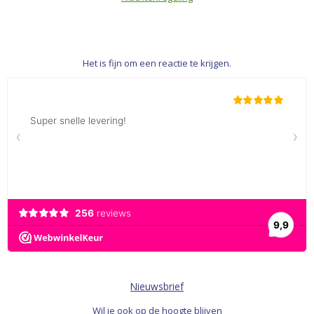
Het is fijn om een reactie te krijgen.
Nieuwsbrief
Wil je ook op de hoogte blijven