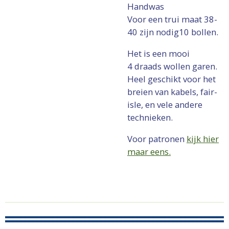
Handwas
Voor een trui maat 38-
40 zijn nodig10 bollen.
Het is een mooi
4 draads wollen garen.
Heel geschikt voor het
breien van kabels, fair-
isle, en vele andere
technieken.
Voor patronen
kijk hier
maar eens.