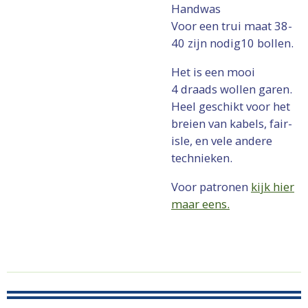
Handwas
Voor een trui maat 38-
40 zijn nodig10 bollen.
Het is een mooi
4 draads wollen garen.
Heel geschikt voor het
breien van kabels, fair-
isle, en vele andere
technieken.
Voor patronen
kijk hier
maar eens.