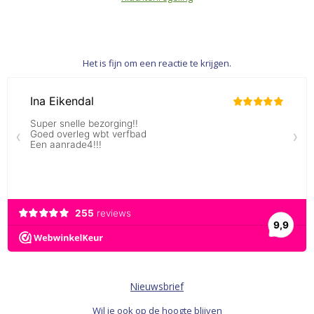
Het is fijn om een reactie te krijgen.
Nieuwsbrief
Wil je ook op de hoogte blijven