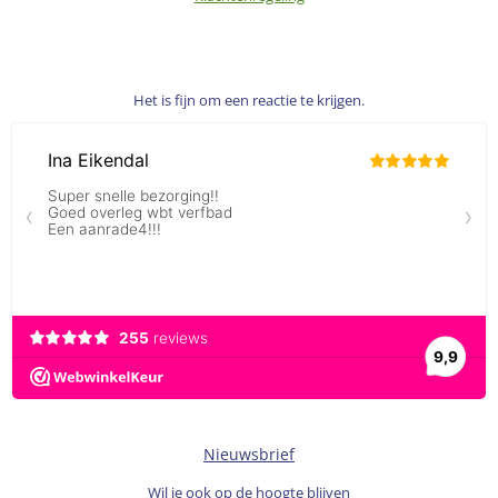
Het is fijn om een reactie te krijgen.
Nieuwsbrief
Wil je ook op de hoogte blijven