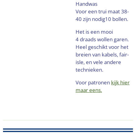
Handwas
Voor een trui maat 38-
40 zijn nodig10 bollen.
Het is een mooi
4 draads wollen garen.
Heel geschikt voor het
breien van kabels, fair-
isle, en vele andere
technieken.
Voor patronen
kijk hier
maar eens.