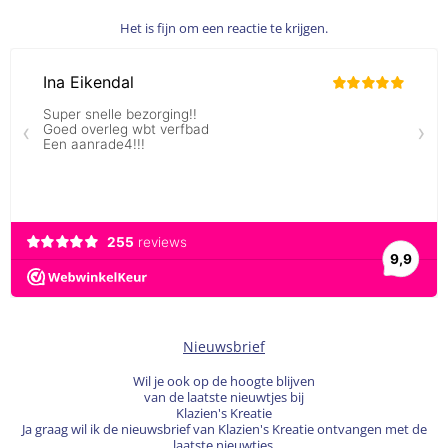
Het is fijn om een reactie te krijgen.
Nieuwsbrief
Wil je ook op de hoogte blijven
van de laatste nieuwtjes bij
Klazien's Kreatie
Ja graag wil ik de nieuwsbrief van Klazien's Kreatie ontvangen met de
laatste nieuwtjes.