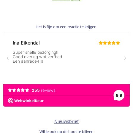
Het is fijn om een reactie te krijgen.
Nieuwsbrief
Wil je ook op de hoogte blijven