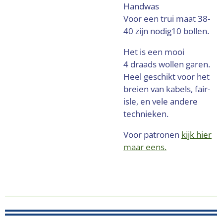
Handwas
Voor een trui maat 38-
40 zijn nodig10 bollen.
Het is een mooi
4 draads wollen garen.
Heel geschikt voor het
breien van kabels, fair-
isle, en vele andere
technieken.
Voor patronen
kijk hier
maar eens.