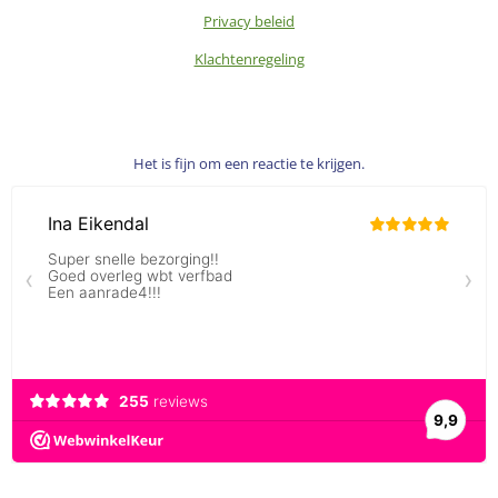
Privacy beleid
Klachtenregeling
Het is fijn om een reactie te krijgen.