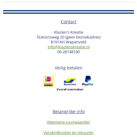
Contact
Klazien's Kreatie
Stationsweg 20 (geen bezoekadres)
8191AH Wapenveld
info@klazienskreatie.nl
06-28148190
Veilig betalen
Belangrijke info
Algemene voorwaarden
Verzendkosten en retouren