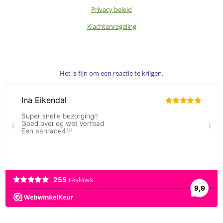
Privacy beleid
Klachtenregeling
Het is fijn om een reactie te krijgen.