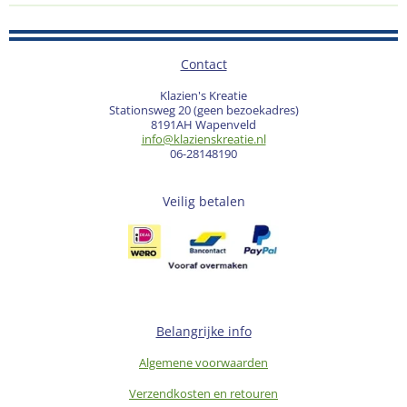
Contact
Klazien's Kreatie
Stationsweg 20 (geen bezoekadres)
8191AH Wapenveld
info@klazienskreatie.nl
06-28148190
Veilig betalen
Belangrijke info
Algemene voorwaarden
Verzendkosten en retouren