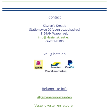
Contact
Klazien's Kreatie
Stationsweg 20 (geen bezoekadres)
8191AH Wapenveld
info@klazienskreatie.nl
06-28148190
Veilig betalen
Belangrijke info
Algemene voorwaarden
Verzendkosten en retouren