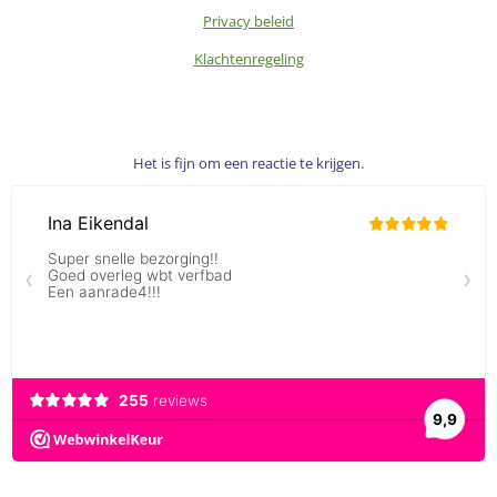
Privacy beleid
Klachtenregeling
Het is fijn om een reactie te krijgen.