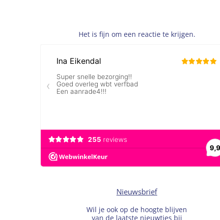
Het is fijn om een reactie te krijgen.
Nieuwsbrief
Wil je ook op de hoogte blijven
van de laatste nieuwtjes bij