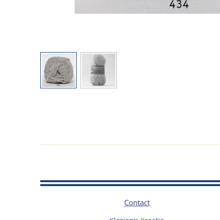
Contact