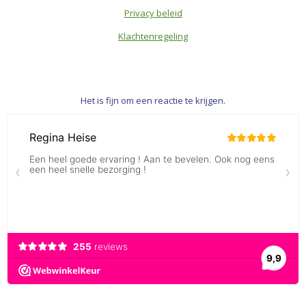
Privacy beleid
Klachtenregeling
Het is fijn om een reactie te krijgen.