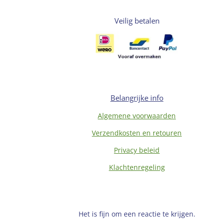
Veilig betalen
Belangrijke info
Algemene voorwaarden
Verzendkosten en retouren
Privacy beleid
Klachtenregeling
Het is fijn om een reactie te krijgen.