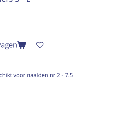
wagen
chikt voor naalden nr 2 - 7.5