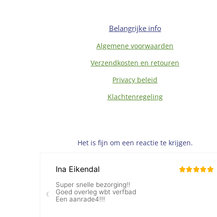
Belangrijke info
Algemene voorwaarden
Verzendkosten en retouren
Privacy beleid
Klachtenregeling
Het is fijn om een reactie te krijgen.