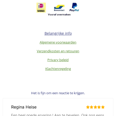
Belangrijke info
Algemene voorwaarden
Verzendkosten en retouren
Privacy beleid
Klachtenregeling
Het is fijn om een reactie te krijgen.