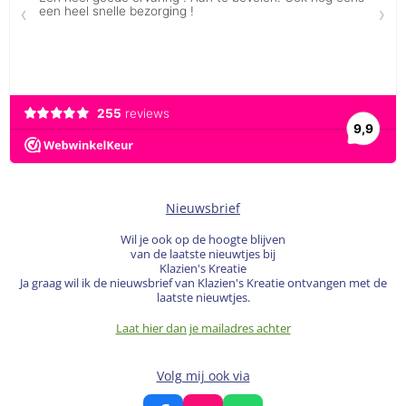
Nieuwsbrief
Wil je ook op de hoogte blijven
van de laatste nieuwtjes bij
Klazien's Kreatie
Ja graag wil ik de nieuwsbrief van Klazien's Kreatie ontvangen met de
laatste nieuwtjes.
Laat hier dan je mailadres achter
Volg mij ook via