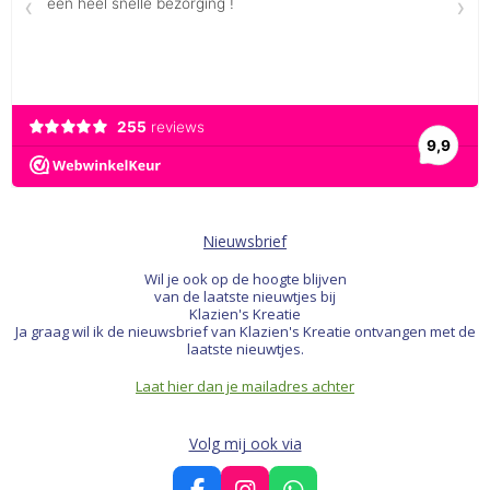
Nieuwsbrief
Wil je ook op de hoogte blijven
van de laatste nieuwtjes bij
Klazien's Kreatie
Ja graag wil ik de nieuwsbrief van Klazien's Kreatie ontvangen met de
laatste nieuwtjes.
Laat hier dan je mailadres achter
Volg mij ook via