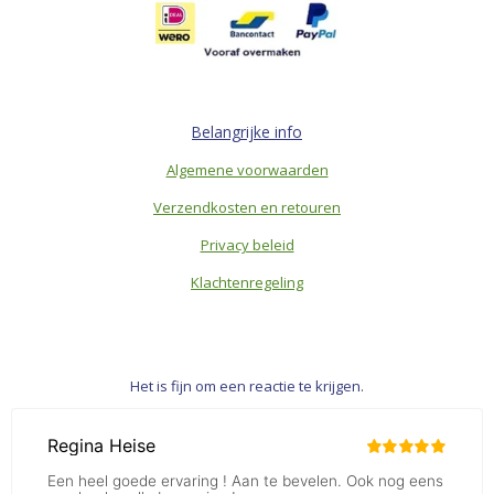
Belangrijke info
Algemene voorwaarden
Verzendkosten en retouren
Privacy beleid
Klachtenregeling
Het is fijn om een reactie te krijgen.