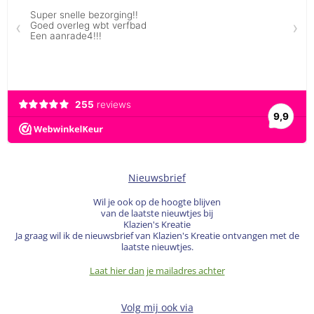
Nieuwsbrief
Wil je ook op de hoogte blijven
van de laatste nieuwtjes bij
Klazien's Kreatie
Ja graag wil ik de nieuwsbrief van Klazien's Kreatie ontvangen met de
laatste nieuwtjes.
Laat hier dan je mailadres achter
Volg mij ook via