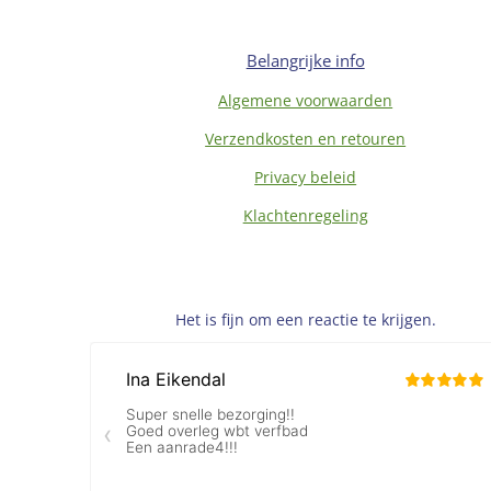
Belangrijke info
Algemene voorwaarden
Verzendkosten en retouren
Privacy beleid
Klachtenregeling
Het is fijn om een reactie te krijgen.