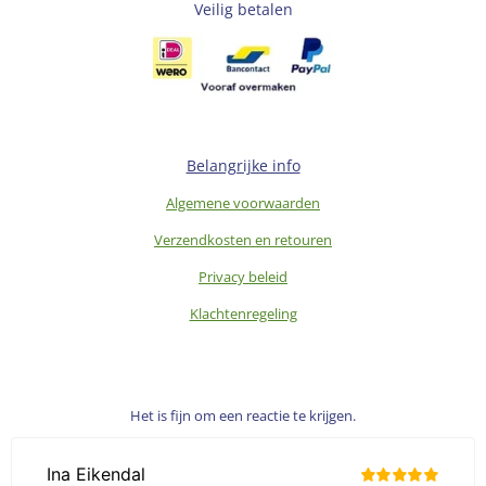
Veilig betalen
Belangrijke info
Algemene voorwaarden
Verzendkosten en retouren
Privacy beleid
Klachtenregeling
Het is fijn om een reactie te krijgen.