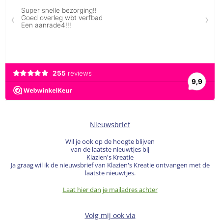
Nieuwsbrief
Wil je ook op de hoogte blijven
van de laatste nieuwtjes bij
Klazien's Kreatie
Ja graag wil ik de nieuwsbrief van Klazien's Kreatie ontvangen met de
laatste nieuwtjes.
Laat hier dan je mailadres achter
Volg mij ook via