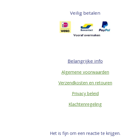
Veilig betalen
Belangrijke info
Algemene voorwaarden
Verzendkosten en retouren
Privacy beleid
Klachtenregeling
Het is fijn om een reactie te krijgen.