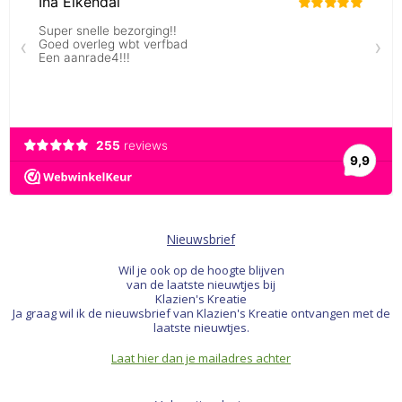
Nieuwsbrief
Wil je ook op de hoogte blijven
van de laatste nieuwtjes bij
Klazien's Kreatie
Ja graag wil ik de nieuwsbrief van Klazien's Kreatie ontvangen met de
laatste nieuwtjes.
Laat hier dan je mailadres achter