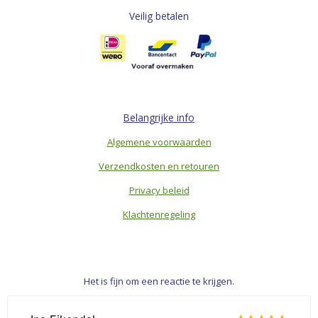
Veilig betalen
Belangrijke info
Algemene voorwaarden
Verzendkosten en retouren
Privacy beleid
Klachtenregeling
Het is fijn om een reactie te krijgen.