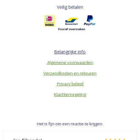
Veilig betalen
Belangrijke info
Algemene voorwaarden
Verzendkosten en retouren
Privacy beleid
Klachtenregeling
Het is fijn om een reactie te krijgen.