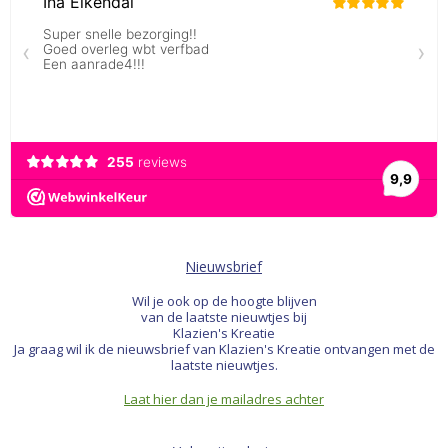
Nieuwsbrief
Wil je ook op de hoogte blijven
van de laatste nieuwtjes bij
Klazien's Kreatie
Ja graag wil ik de nieuwsbrief van Klazien's Kreatie ontvangen met de
laatste nieuwtjes.
Laat hier dan je mailadres achter