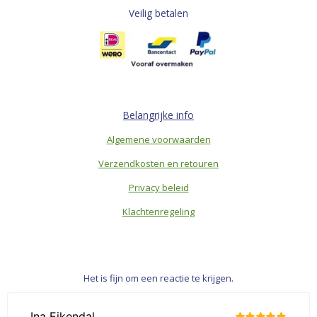
Veilig betalen
Belangrijke info
Algemene voorwaarden
Verzendkosten en retouren
Privacy beleid
Klachtenregeling
Het is fijn om een reactie te krijgen.