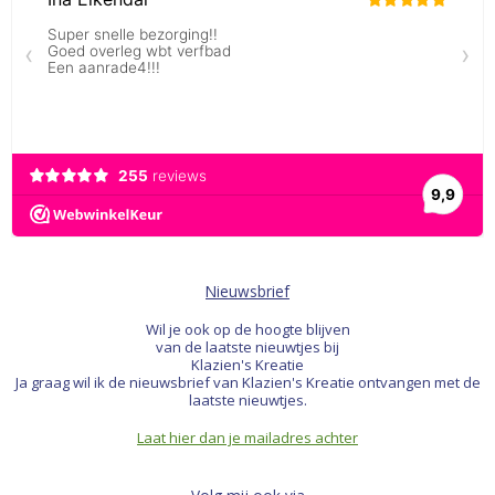
Nieuwsbrief
Wil je ook op de hoogte blijven
van de laatste nieuwtjes bij
Klazien's Kreatie
Ja graag wil ik de nieuwsbrief van Klazien's Kreatie ontvangen met de
laatste nieuwtjes.
Laat hier dan je mailadres achter