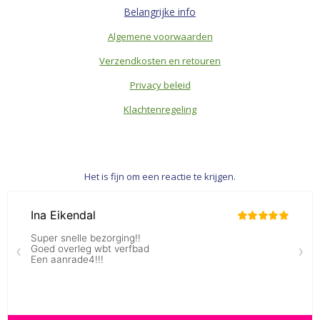
Belangrijke info
Algemene voorwaarden
Verzendkosten en retouren
Privacy beleid
Klachtenregeling
Het is fijn om een reactie te krijgen.