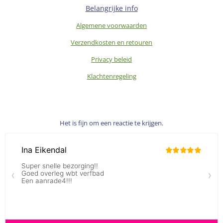
Belangrijke info
Algemene voorwaarden
Verzendkosten en retouren
Privacy beleid
Klachtenregeling
Het is fijn om een reactie te krijgen.