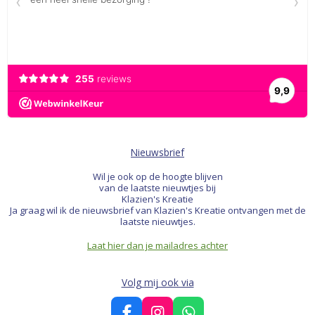
Nieuwsbrief
Wil je ook op de hoogte blijven
van de laatste nieuwtjes bij
Klazien's Kreatie
Ja graag wil ik de nieuwsbrief van Klazien's Kreatie ontvangen met de
laatste nieuwtjes.
Laat hier dan je mailadres achter
Volg mij ook via