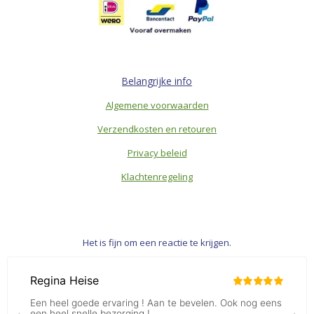
Belangrijke info
Algemene voorwaarden
Verzendkosten en retouren
Privacy beleid
Klachtenregeling
Het is fijn om een reactie te krijgen.