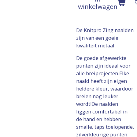
winkelwagen
De Knitpro Zing naalden
zijn van een goeie
kwaliteit metaal.
De goede afgewerkte
punten zijn ideaal voor
alle breiprojecten.Elke
naald heeft zijn eigen
heldere kleur, waardoor
breien nog leuker
wordt!De naalden
liggen comfortabel in
de hand en hebben
smalle, taps toelopende,
zilverkleurige punten.