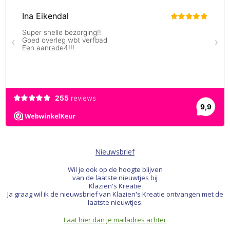
Nieuwsbrief
Wil je ook op de hoogte blijven
van de laatste nieuwtjes bij
Klazien's Kreatie
Ja graag wil ik de nieuwsbrief van Klazien's Kreatie ontvangen met de
laatste nieuwtjes.
Laat hier dan je mailadres achter