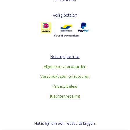
Veilig betalen
Belangrijke info
Algemene voorwaarden
Verzendkosten en retouren
Privacy beleid
Klachtenregeling
Het is fijn om een reactie te krijgen.