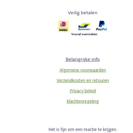
Veilig betalen
Belangrijke info
Algemene voorwaarden
Verzendkosten en retouren
Privacy beleid
Klachtenregeling
Het is fijn om een reactie te krijgen.