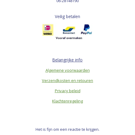
06-28148190
Veilig betalen
Belangrijke info
Algemene voorwaarden
Verzendkosten en retouren
Privacy beleid
Klachtenregeling
Het is fijn om een reactie te krijgen.