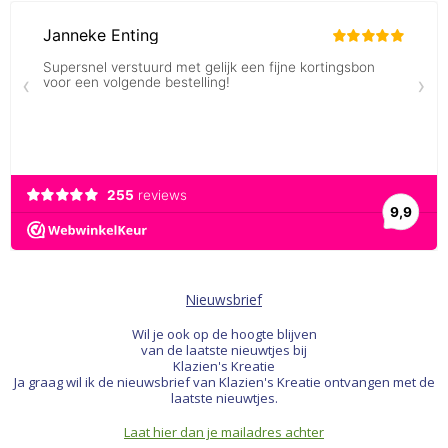
Nieuwsbrief
Wil je ook op de hoogte blijven
van de laatste nieuwtjes bij
Klazien's Kreatie
Ja graag wil ik de nieuwsbrief van Klazien's Kreatie ontvangen met de
laatste nieuwtjes.
Laat hier dan je mailadres achter