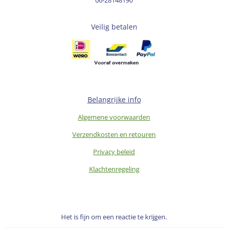
Veilig betalen
Belangrijke info
Algemene voorwaarden
Verzendkosten en retouren
Privacy beleid
Klachtenregeling
Het is fijn om een reactie te krijgen.