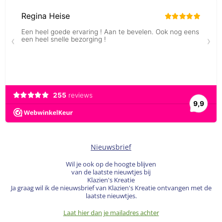
Nieuwsbrief
Wil je ook op de hoogte blijven
van de laatste nieuwtjes bij
Klazien's Kreatie
Ja graag wil ik de nieuwsbrief van Klazien's Kreatie ontvangen met de
laatste nieuwtjes.
Laat hier dan je mailadres achter