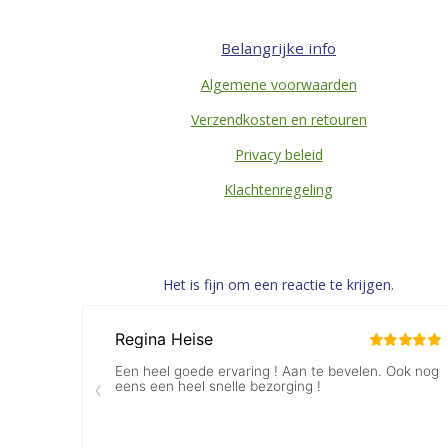
Belangrijke info
Algemene voorwaarden
Verzendkosten en retouren
Privacy beleid
Klachtenregeling
Het is fijn om een reactie te krijgen.