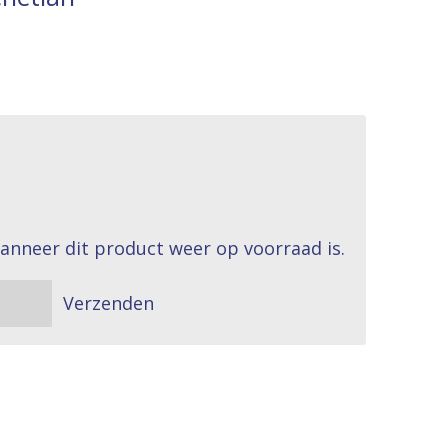
anneer dit product weer op voorraad is.
Verzenden