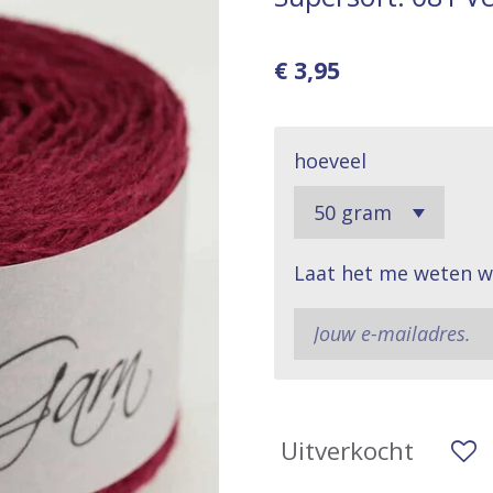
€ 3,95
hoeveel
Laat het me weten w
Uitverkocht