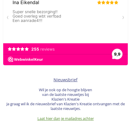
Nieuwsbrief
Wil je ook op de hoogte blijven
van de laatste nieuwtjes bij
Klazien's Kreatie
Ja graag wil ik de nieuwsbrief van Klazien's Kreatie ontvangen met de
laatste nieuwtjes.
Laat hier dan je mailadres achter