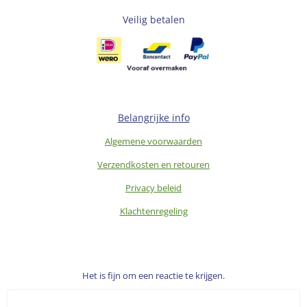
Veilig betalen
Belangrijke info
Algemene voorwaarden
Verzendkosten en retouren
Privacy beleid
Klachtenregeling
Het is fijn om een reactie te krijgen.