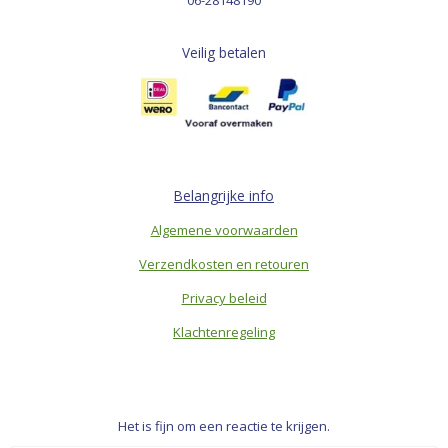
Veilig betalen
Belangrijke info
Algemene voorwaarden
Verzendkosten en retouren
Privacy beleid
Klachtenregeling
Het is fijn om een reactie te krijgen.