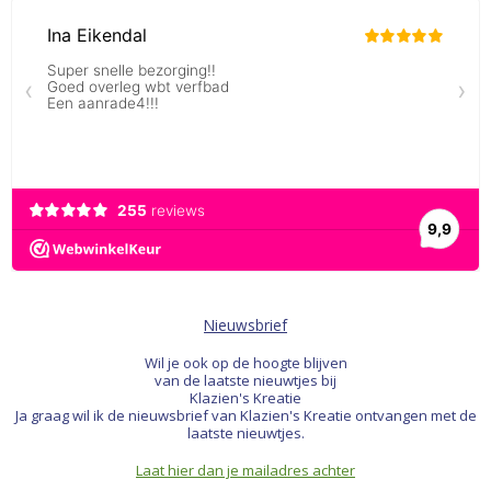
Nieuwsbrief
Wil je ook op de hoogte blijven
van de laatste nieuwtjes bij
Klazien's Kreatie
Ja graag wil ik de nieuwsbrief van Klazien's Kreatie ontvangen met de
laatste nieuwtjes.
Laat hier dan je mailadres achter