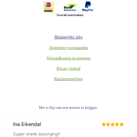
Belangrijke info
Algemene voorwaarden
Verzendkosten en retouren
Privacy beleid
Klachtenregeling
Het is fijn om een reactie te krijgen.