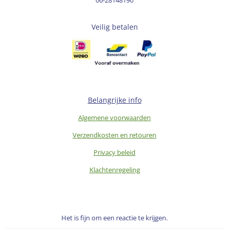
Veilig betalen
Belangrijke info
Algemene voorwaarden
Verzendkosten en retouren
Privacy beleid
Klachtenregeling
Het is fijn om een reactie te krijgen.