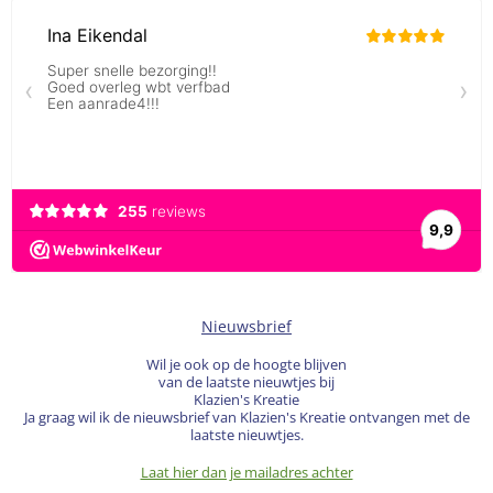
Nieuwsbrief
Wil je ook op de hoogte blijven
van de laatste nieuwtjes bij
Klazien's Kreatie
Ja graag wil ik de nieuwsbrief van Klazien's Kreatie ontvangen met de
laatste nieuwtjes.
Laat hier dan je mailadres achter