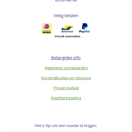
Veilig betalen
Belangrijke info
Algemene voorwaarden
Verzendkosten en retouren
Privacy beleid
Klachtenregeling
Het is fijn om een reactie te krijgen.