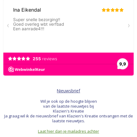
Nieuwsbrief
Wil je ook op de hoogte blijven
van de laatste nieuwtjes bij
Klazien's Kreatie
Ja graag wil ik de nieuwsbrief van Klazien's Kreatie ontvangen met de
laatste nieuwtjes.
Laat hier dan je mailadres achter