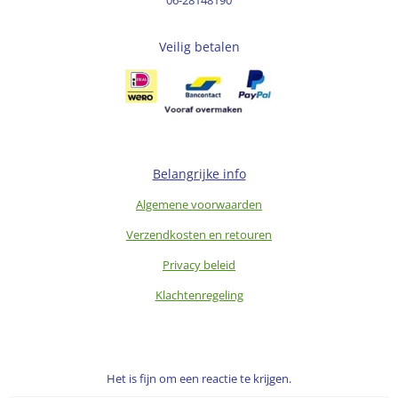
Veilig betalen
Belangrijke info
Algemene voorwaarden
Verzendkosten en retouren
Privacy beleid
Klachtenregeling
Het is fijn om een reactie te krijgen.