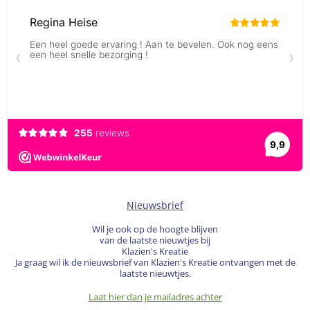
Nieuwsbrief
Wil je ook op de hoogte blijven
van de laatste nieuwtjes bij
Klazien's Kreatie
Ja graag wil ik de nieuwsbrief van Klazien's Kreatie ontvangen met de
laatste nieuwtjes.
Laat hier dan je mailadres achter