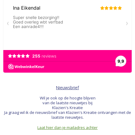
Nieuwsbrief
Wil je ook op de hoogte blijven
van de laatste nieuwtjes bij
Klazien's Kreatie
Ja graag wil ik de nieuwsbrief van Klazien's Kreatie ontvangen met de
laatste nieuwtjes.
Laat hier dan je mailadres achter