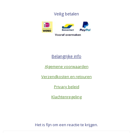
Veilig betalen
Belangrijke info
Algemene voorwaarden
Verzendkosten en retouren
Privacy beleid
Klachtenregeling
Het is fijn om een reactie te krijgen.