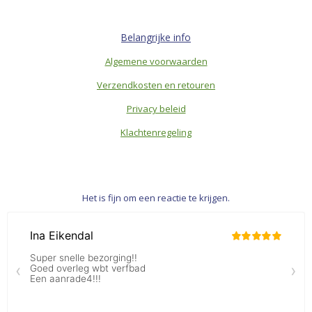
Belangrijke info
Algemene voorwaarden
Verzendkosten en retouren
Privacy beleid
Klachtenregeling
Het is fijn om een reactie te krijgen.