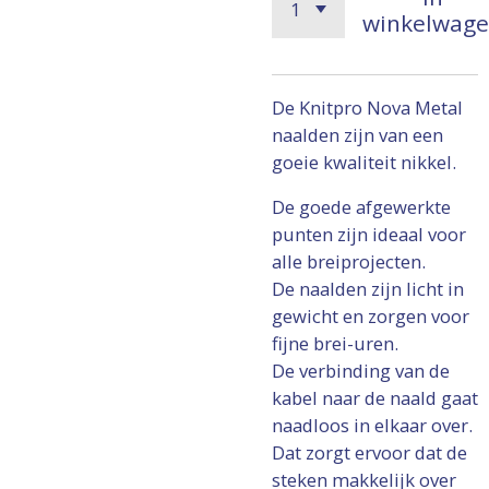
winkelwag
De Knitpro Nova Metal
naalden zijn van een
goeie kwaliteit nikkel.
De goede afgewerkte
punten zijn ideaal voor
alle breiprojecten.
De naalden zijn licht in
gewicht en zorgen voor
fijne brei-uren.
De verbinding van de
kabel naar de naald gaat
naadloos in elkaar over.
Dat zorgt ervoor dat de
steken makkelijk over