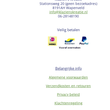
Stationsweg 20 (geen bezoekadres)
8191AH Wapenveld
info@klazienskreatie.nl
06-28148190
Veilig betalen
Belangrijke info
Algemene voorwaarden
Verzendkosten en retouren
Privacy beleid
Klachtenregeling