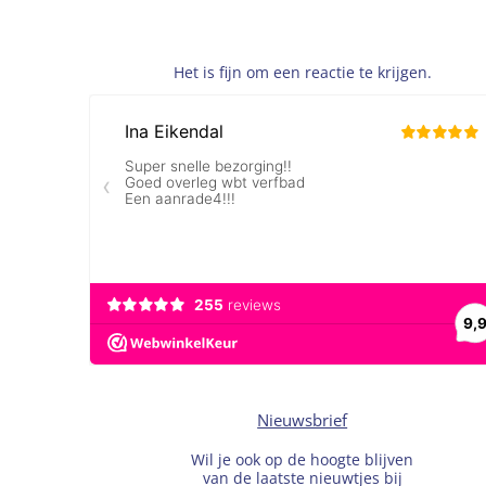
Het is fijn om een reactie te krijgen.
Nieuwsbrief
Wil je ook op de hoogte blijven
van de laatste nieuwtjes bij