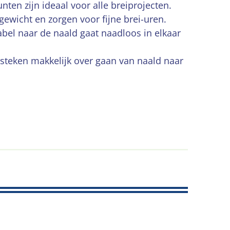
ten zijn ideaal voor alle breiprojecten.
 gewicht en zorgen voor fijne brei-uren.
bel naar de naald gaat naadloos in elkaar
 steken makkelijk over gaan van naald naar