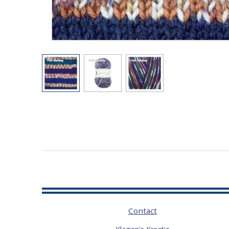
Contact