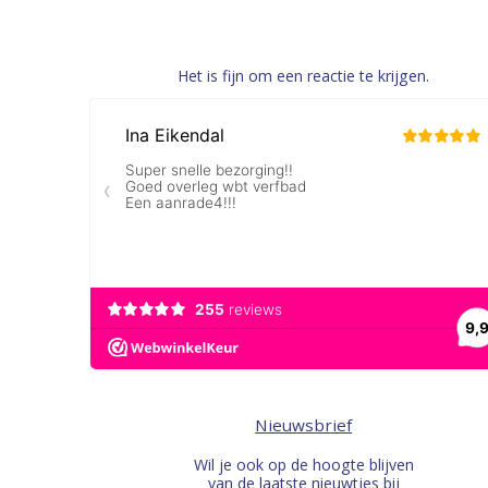
Het is fijn om een reactie te krijgen.
Nieuwsbrief
Wil je ook op de hoogte blijven
van de laatste nieuwtjes bij